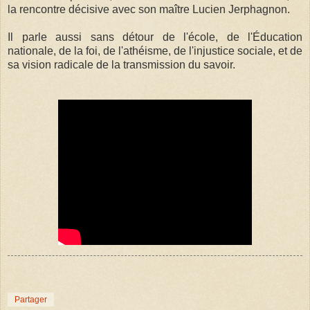
la rencontre décisive avec son maître Lucien Jerphagnon.
Il parle aussi sans détour de l'école, de l'Éducation
nationale, de la foi, de l'athéisme, de l'injustice sociale, et de
sa vision radicale de la transmission du savoir.
Partager