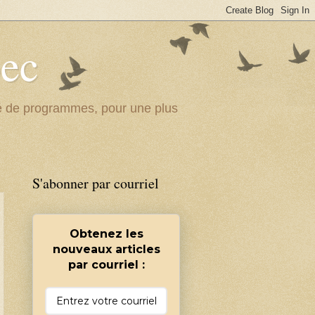
bec
ité de programmes, pour une plus
S'abonner par courriel
Obtenez les
nouveaux articles
par courriel :