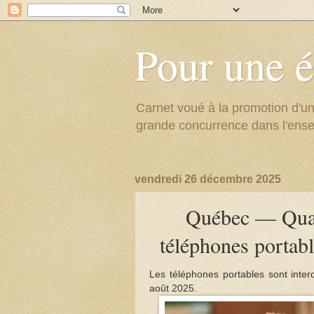
Pour une é
Carnet voué à la promotion d'un
grande concurrence dans l'ens
vendredi 26 décembre 2025
Québec — Quatr
téléphones portabl
Les téléphones portables sont inter
août 2025.