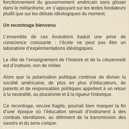
fonctionnement du gouvernement américain sans glisser
dans le militantisme, en s’appuyant sur les textes fondateurs
plutôt que sur les débats idéologiques du moment.
Un recentrage bienvenu
L’ensemble de ces évolutions traduit une prise de
conscience croissante : l’école ne peut pas être un
laboratoire d’expérimentations idéologiques.
Le rôle de l’enseignement de l’histoire et de la citoyenneté
est d’instruire, non de militer.
Alors que la polarisation politique continue de diviser la
société américaine, de plus en plus d’éducateurs, de
parents et de responsables politiques appellent à un retour
à la neutralité, au pluralisme et à la rigueur historique.
Ce recentrage, encore fragile, pourrait bien marquer la fin
d’une époque où l’éducation servait d’instrument à des
combats identitaires, au détriment de la transmission des
savoirs et du sens civique.