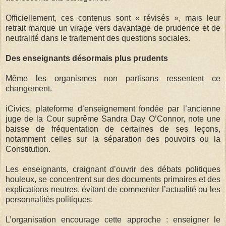
Officiellement, ces contenus sont « révisés », mais leur
retrait marque un virage vers davantage de prudence et de
neutralité dans le traitement des questions sociales.
Des enseignants désormais plus prudents
Même les organismes non partisans ressentent ce
changement.
iCivics, plateforme d’enseignement fondée par l’ancienne
juge de la Cour suprême Sandra Day O’Connor, note une
baisse de fréquentation de certaines de ses leçons,
notamment celles sur la séparation des pouvoirs ou la
Constitution.
Les enseignants, craignant d’ouvrir des débats politiques
houleux, se concentrent sur des documents primaires et des
explications neutres, évitant de commenter l’actualité ou les
personnalités politiques.
L’organisation encourage cette approche : enseigner le