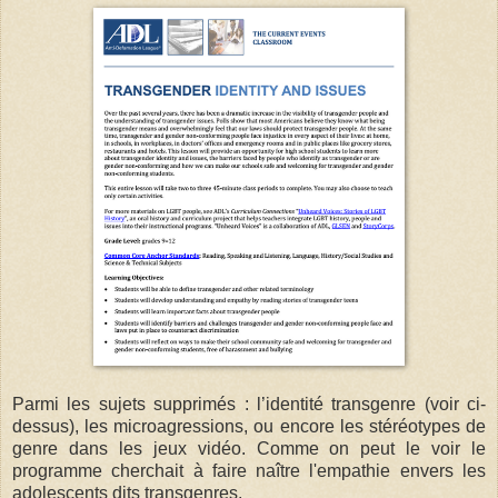
Parmi les sujets supprimés : l’identité transgenre (voir ci-
dessus), les microagressions, ou encore les stéréotypes de
genre dans les jeux vidéo. Comme on peut le voir le
programme cherchait à faire naître l'empathie envers les
adolescents dits transgenres.