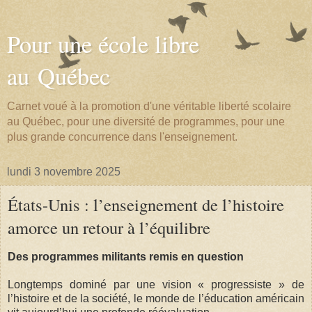
Pour une école libre
au Québec
Carnet voué à la promotion d'une véritable liberté scolaire
au Québec, pour une diversité de programmes, pour une
plus grande concurrence dans l'enseignement.
lundi 3 novembre 2025
États-Unis : l’enseignement de l’histoire
amorce un retour à l’équilibre
Des programmes militants remis en question
Longtemps dominé par une vision « progressiste » de
l’histoire et de la société, le monde de l’éducation américain