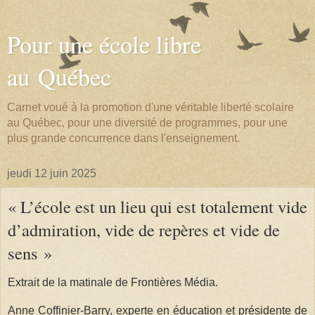
Pour une école libre
au Québec
Carnet voué à la promotion d'une véritable liberté scolaire
au Québec, pour une diversité de programmes, pour une
plus grande concurrence dans l'enseignement.
jeudi 12 juin 2025
« L’école est un lieu qui est totalement vide
d’admiration, vide de repères et vide de
sens »
Extrait de la matinale de Frontières Média.
Anne Coffinier-Barry, experte en éducation et présidente de