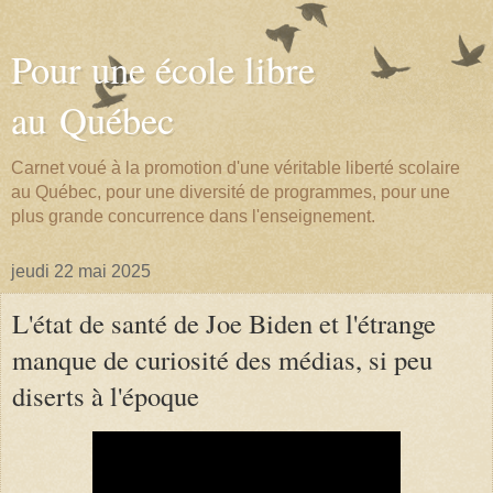
Pour une école libre
au Québec
Carnet voué à la promotion d'une véritable liberté scolaire
au Québec, pour une diversité de programmes, pour une
plus grande concurrence dans l'enseignement.
jeudi 22 mai 2025
L'état de santé de Joe Biden et l'étrange
manque de curiosité des médias, si peu
diserts à l'époque