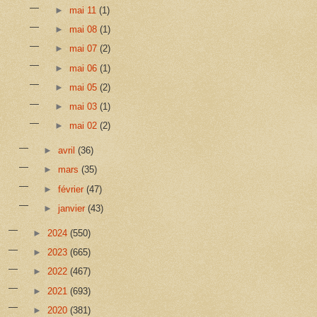
►
mai 11
(1)
►
mai 08
(1)
►
mai 07
(2)
►
mai 06
(1)
►
mai 05
(2)
►
mai 03
(1)
►
mai 02
(2)
►
avril
(36)
►
mars
(35)
►
février
(47)
►
janvier
(43)
►
2024
(550)
►
2023
(665)
►
2022
(467)
►
2021
(693)
►
2020
(381)