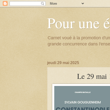
Pour une é
Carnet voué à la promotion d'un
grande concurrence dans l'ens
jeudi 29 mai 2025
Le 29 mai 