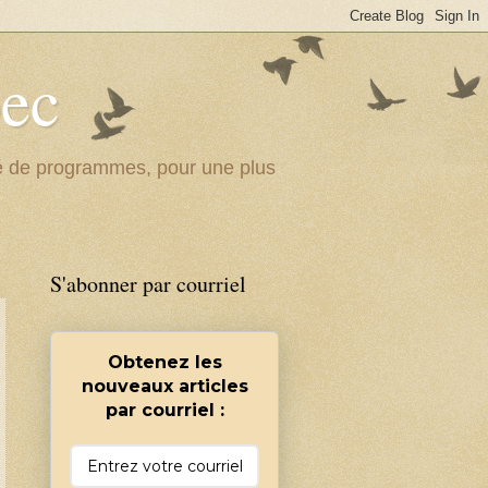
bec
ité de programmes, pour une plus
S'abonner par courriel
Obtenez les
nouveaux articles
par courriel :