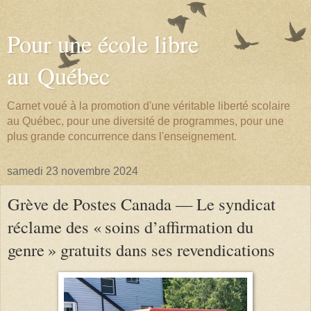
Pour une école libre
au Québec
Carnet voué à la promotion d'une véritable liberté scolaire
au Québec, pour une diversité de programmes, pour une
plus grande concurrence dans l'enseignement.
samedi 23 novembre 2024
Grève de Postes Canada — Le syndicat
réclame des « soins d’affirmation du
genre » gratuits dans ses revendications