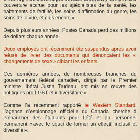
couverture accrue pour les spécialistes de la santé, les
traitements de fertilité, les soins d’affirmation du genre, les
soins de la vue, et plus encore ».
Depuis plusieurs années, Postes Canada perd des millions
de dollars chaque année.
Deux employés ont récemment été suspendus après avoir
refusé de livrer des documents qui dénonçaient les «
changements de sexe » ciblant les enfants.
Ces dernières années, de nombreuses branches du
gouvernement fédéral canadien, dirigé par le Premier
ministre libéral Justin Trudeau, ont mis en œuvre des
politiques pro-LGBT et « diversitaire ».
Comme l’a récemment rapporté
le Western Standard
,
l’agence d’espionnage officielle du Canada cherche à
embaucher des étudiants pour l’été et du personnel
permanent « avec le souci de former un effectif inclusif et
diversifié ».