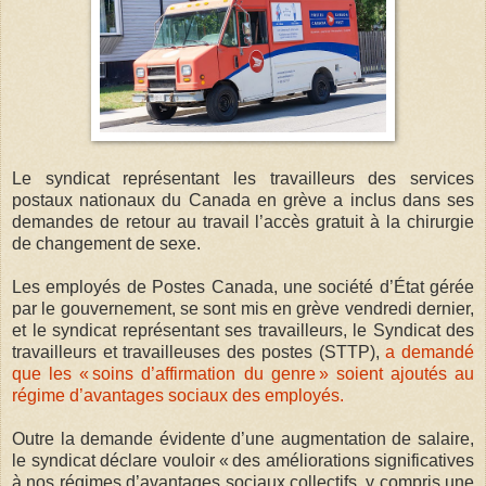
Le syndicat représentant les travailleurs des services
postaux nationaux du Canada en grève a inclus dans ses
demandes de retour au travail l’accès gratuit à la chirurgie
de changement de sexe.
Les employés de Postes Canada, une société d’État gérée
par le gouvernement, se sont mis en grève vendredi dernier,
et le syndicat représentant ses travailleurs, le Syndicat des
travailleurs et travailleuses des postes (STTP),
a demandé
que les « soins d’affirmation du genre » soient ajoutés au
régime d’avantages sociaux des employés.
Outre la demande évidente d’une augmentation de salaire,
le syndicat déclare vouloir « des améliorations significatives
à nos régimes d’avantages sociaux collectifs, y compris une