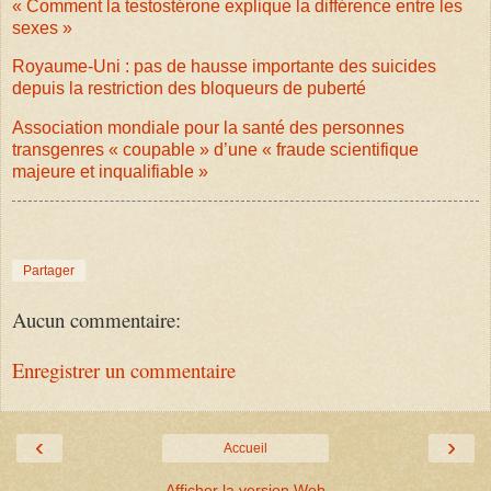
« Comment la testostérone explique la différence entre les
sexes »
Royaume-Uni : pas de hausse importante des suicides
depuis la restriction des bloqueurs de puberté
Association mondiale pour la santé des personnes
transgenres « coupable » d’une « fraude scientifique
majeure et inqualifiable »
Partager
Aucun commentaire:
Enregistrer un commentaire
‹
›
Accueil
Afficher la version Web