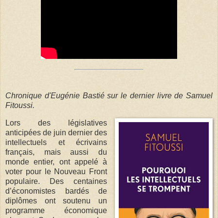
Chronique d'Eugénie Bastié sur le dernier livre de Samuel
Fitoussi.
Lors des législatives
anticipées de juin dernier des
intellectuels et écrivains
français, mais aussi du
monde entier, ont appelé à
voter pour le Nouveau Front
populaire. Des centaines
d’économistes bardés de
diplômes ont soutenu un
programme économique