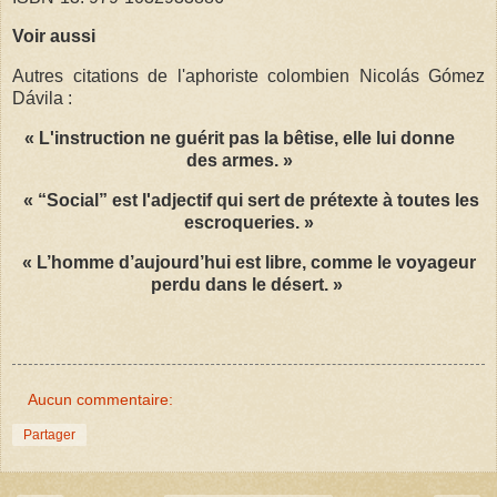
Voir aussi
Autres citations de l'aphoriste colombien Nicolás Gómez
Dávila :
« L'instruction ne guérit pas la bêtise, elle lui donne
des armes. »
« “Social” est l'adjectif qui sert de prétexte à toutes les
escroqueries. »
« L’homme d’aujourd’hui est libre, comme le voyageur
perdu dans le désert. »
Aucun commentaire:
Partager