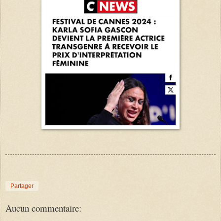
Partager
Aucun commentaire: