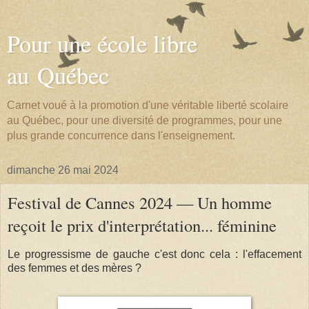
Pour une école libre
au Québec
Carnet voué à la promotion d'une véritable liberté scolaire
au Québec, pour une diversité de programmes, pour une
plus grande concurrence dans l'enseignement.
dimanche 26 mai 2024
Festival de Cannes 2024 — Un homme
reçoit le prix d'interprétation... féminine
Le progressisme de gauche c'est donc cela : l'effacement
des femmes et des mères ?