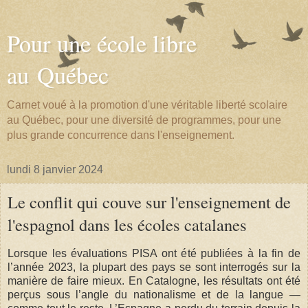
Pour une école libre
au Québec
Carnet voué à la promotion d'une véritable liberté scolaire
au Québec, pour une diversité de programmes, pour une
plus grande concurrence dans l'enseignement.
lundi 8 janvier 2024
Le conflit qui couve sur l'enseignement de
l'espagnol dans les écoles catalanes
Lorsque les évaluations PISA ont été publiées à la fin de
l’année 2023, la plupart des pays se sont interrogés sur la
manière de faire mieux. En Catalogne, les résultats ont été
perçus sous l’angle du nationalisme et de la langue —