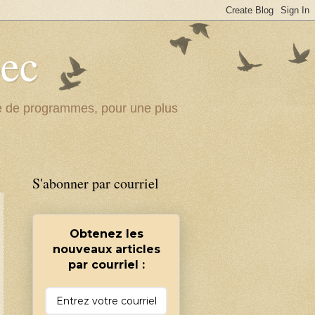
bec
ité de programmes, pour une plus
S'abonner par courriel
Obtenez les
nouveaux articles
par courriel :