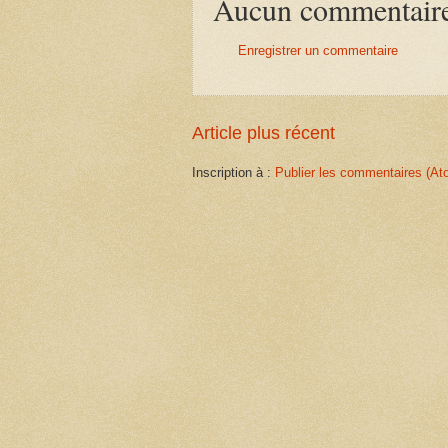
Aucun commentair
Enregistrer un commentaire
Article plus récent
Inscription à :
Publier les commentaires (At