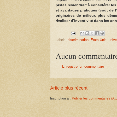
pistes reviendrait à considérer l
et avantages pratiques (coût de 
originaires de milieux plus dému
rivaliser d’inventivité dans les ann
Labels:
discrimination
,
États-Unis
,
unive
Aucun commentair
Enregistrer un commentaire
Article plus récent
Inscription à :
Publier les commentaires (At