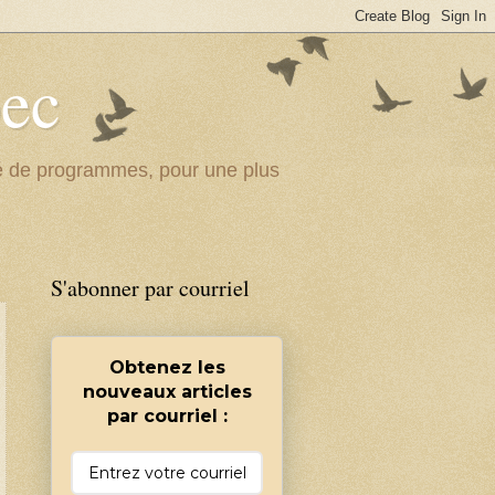
bec
ité de programmes, pour une plus
S'abonner par courriel
Obtenez les
nouveaux articles
par courriel :