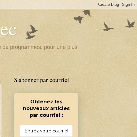
bec
ité de programmes, pour une plus
S'abonner par courriel
Obtenez les
nouveaux articles
par courriel :