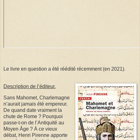
Le livre en question a été réédité récemment (en 2021).
Description de l’éditeur.
Sans Mahomet, Charlemagne
n’aurait jamais été empereur.
De quand date vraiment la
chute de Rome ? Pourquoi
passe-t-on de l’Antiquité au
Moyen Âge ? À ce vieux
débat, Henri Pirenne apporte