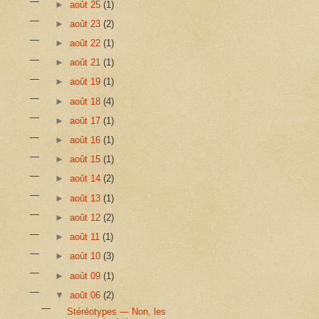
►
août 25
(1)
►
août 23
(2)
►
août 22
(1)
►
août 21
(1)
►
août 19
(1)
►
août 18
(4)
►
août 17
(1)
►
août 16
(1)
►
août 15
(1)
►
août 14
(2)
►
août 13
(1)
►
août 12
(2)
►
août 11
(1)
►
août 10
(3)
►
août 09
(1)
▼
août 06
(2)
Stéréotypes — Non, les