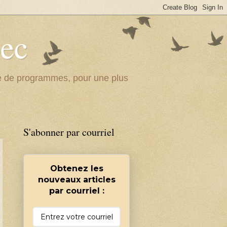
bec
ité de programmes, pour une plus
S'abonner par courriel
Obtenez les
nouveaux articles
par courriel :