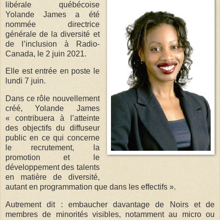
libérale québécoise
Yolande James a été
nommée directrice
générale de la diversité et
de l’inclusion à Radio-
Canada, le 2 juin 2021.
Elle est entrée en poste le
lundi 7 juin.
Dans ce rôle nouvellement
créé, Yolande James
« contribuera à l’atteinte
des objectifs du diffuseur
public en ce qui concerne
le recrutement, la
promotion et le
développement des talents
en matière de diversité,
autant en programmation que dans les effectifs ».
Autrement dit : embaucher davantage de Noirs et de
membres de minorités visibles, notamment au micro ou