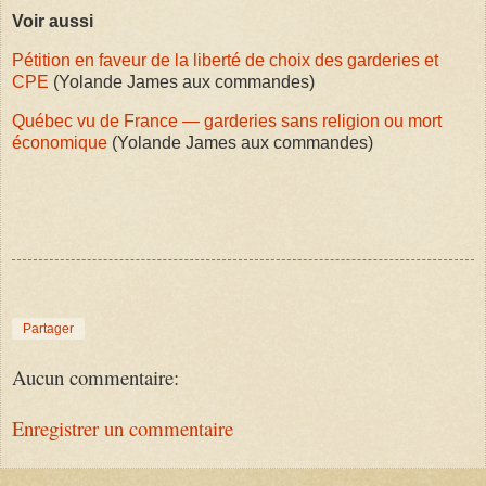
Voir aussi
Pétition en faveur de la liberté de choix des garderies et
CPE
(Yolande James aux commandes)
Québec vu de France — garderies sans religion ou mort
économique
(Yolande James aux commandes)
Partager
Aucun commentaire:
Enregistrer un commentaire