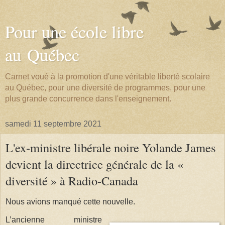
Pour une école libre
au Québec
Carnet voué à la promotion d'une véritable liberté scolaire
au Québec, pour une diversité de programmes, pour une
plus grande concurrence dans l'enseignement.
samedi 11 septembre 2021
L'ex-ministre libérale noire Yolande James
devient la directrice générale de la «
diversité » à Radio-Canada
Nous avions manqué cette nouvelle.
L’ancienne ministre