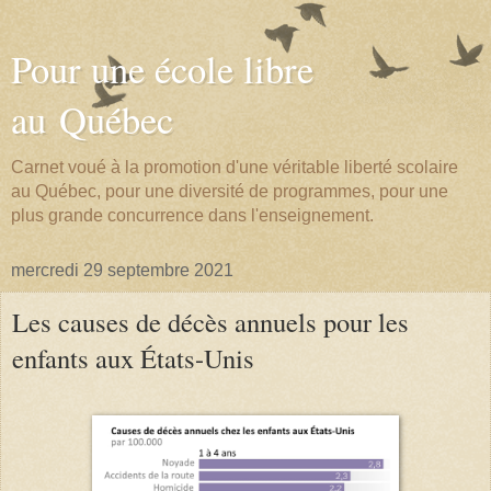
Pour une école libre
au Québec
Carnet voué à la promotion d'une véritable liberté scolaire
au Québec, pour une diversité de programmes, pour une
plus grande concurrence dans l'enseignement.
mercredi 29 septembre 2021
Les causes de décès annuels pour les
enfants aux États-Unis