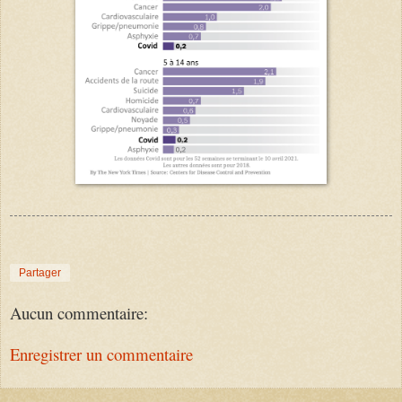
Partager
Aucun commentaire:
Enregistrer un commentaire