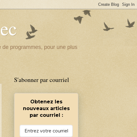
bec
ité de programmes, pour une plus
S'abonner par courriel
Obtenez les
nouveaux articles
par courriel :