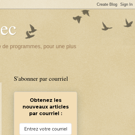
bec
ité de programmes, pour une plus
S'abonner par courriel
Obtenez les
nouveaux articles
par courriel :