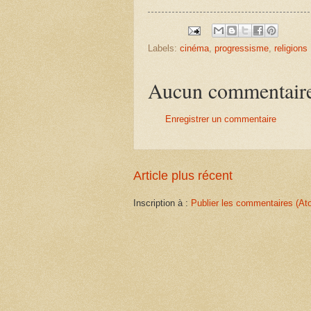
Labels:
cinéma
,
progressisme
,
religions
Aucun commentair
Enregistrer un commentaire
Article plus récent
Inscription à :
Publier les commentaires (At