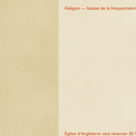
Religion — baisse de la fréquentation
Église d'Angleterre veut réserver 30