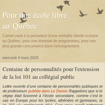
Pour une école libre
au Québec
Carnet voué à la promotion d'une véritable liberté scolaire
au Québec, pour une diversité de programmes, pour une
plus grande concurrence dans l'enseignement.
mercredi 4 mars 2020
Centaine de personnalités pour l'extension
de la loi 101 au collégial public
Lettre ouverte d’une centaine de personnalités publiques et
de professeurs
publiée dans Le Devoir
. Rappelons que si le
cégep était fusionné à l’école secondaire, comme c’est le
cas en Europe pour les lycées, athénées et gymnases, la