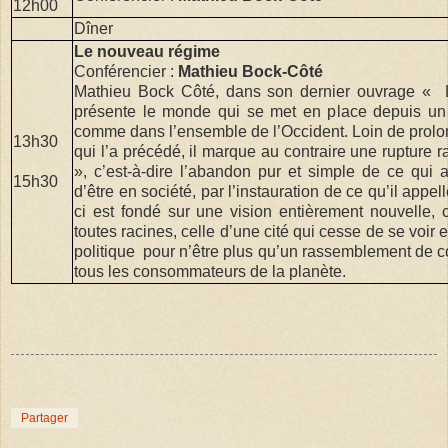
12h00
Dîner
Le nouveau régime
Conférencier :
Mathieu Bock-Côté
Mathieu Bock Côté, dans son dernier ouvrage « 
présente le monde qui se met en place depuis un
comme dans l’ensemble de l’Occident. Loin de prolong
13h30
qui l’a précédé, il marque au contraire une rupture r
», c’est-à-dire l’abandon pur et simple de ce qui 
15h30
d’être en société, par l’instauration de ce qu’il app
ci est fondé sur une vision entièrement nouvelle
toutes racines, celle d’une cité qui cesse de se voi
politique pour n’être plus qu’un rassemblement de
tous les consommateurs de la planète.
Partager