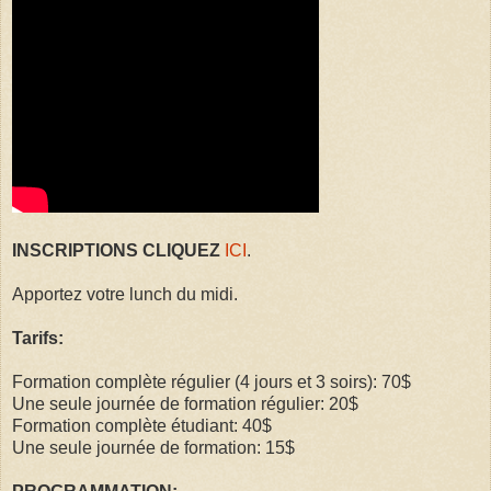
INSCRIPTIONS CLIQUEZ
ICI
.
Apportez votre lunch du midi.
Tarifs:
Formation complète régulier (4 jours et 3 soirs): 70$
Une seule journée de formation régulier: 20$
Formation complète étudiant: 40$
Une seule journée de formation: 15$