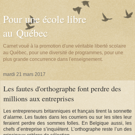
Pour une école libre
au Québec
Carnet voué à la promotion d'une véritable liberté scolaire
au Québec, pour une diversité de programmes, pour une
plus grande concurrence dans l'enseignement.
mardi 21 mars 2017
Les fautes d'orthographe font perdre des
millions aux entreprises
Les entrepreneurs britanniques et français tirent la sonnette
d’alarme. Les fautes dans les courriers ou sur les sites leur
feraient perdre des sommes folles. En Belgique aussi, les
chefs d’entreprise s’inquiètent. L’orthographe reste l’un des