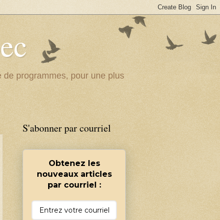
bec
ité de programmes, pour une plus
S'abonner par courriel
Obtenez les
nouveaux articles
par courriel :