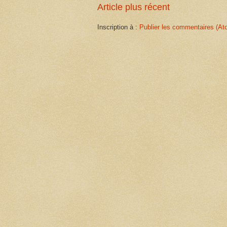
Article plus récent
Inscription à :
Publier les commentaires (At