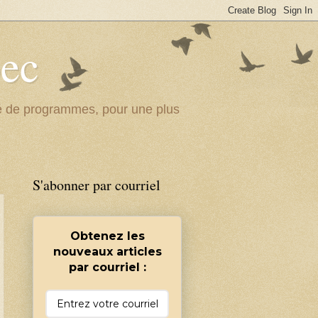
bec
ité de programmes, pour une plus
S'abonner par courriel
Obtenez les
nouveaux articles
par courriel :