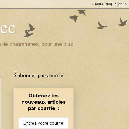
bec
ité de programmes, pour une plus
S'abonner par courriel
Obtenez les
nouveaux articles
par courriel :