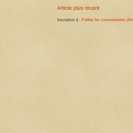
Article plus récent
Inscription à :
Publier les commentaires (At