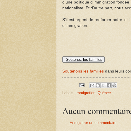
d’une politique d’immigration fondée 
nationaliste. Et d’autre part, nous ac
S’il est urgent de renforcer notre loi l
d’immigration.
Soutenez les familles
Soutenons les familles
dans leurs com
Labels:
immigration
,
Québec
Aucun commentair
Enregistrer un commentaire