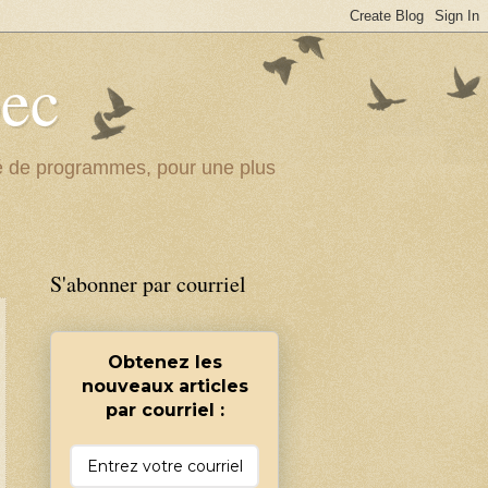
bec
ité de programmes, pour une plus
S'abonner par courriel
Obtenez les
nouveaux articles
par courriel :