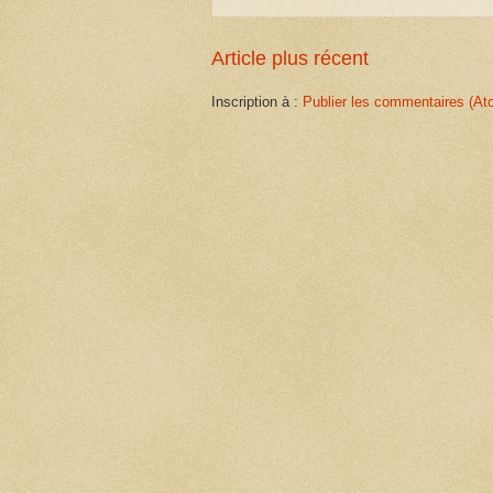
Article plus récent
Inscription à :
Publier les commentaires (At