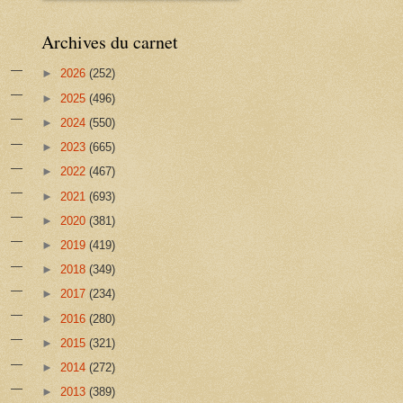
Archives du carnet
►
2026
(252)
►
2025
(496)
►
2024
(550)
►
2023
(665)
►
2022
(467)
►
2021
(693)
►
2020
(381)
►
2019
(419)
►
2018
(349)
►
2017
(234)
►
2016
(280)
►
2015
(321)
►
2014
(272)
►
2013
(389)