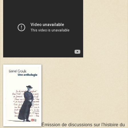
Émission de discussions sur l'histoire du