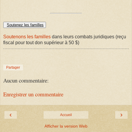
Soutenez les familles
Soutenons les familles
dans leurs combats juridiques (reçu
fiscal pour tout don supérieur à 50 $)
Partager
Aucun commentaire:
Enregistrer un commentaire
‹
›
Accueil
Afficher la version Web