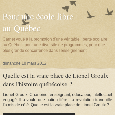
Pour une école libre
au Québec
Carnet voué à la promotion d'une véritable liberté scolaire
au Québec, pour une diversité de programmes, pour une
plus grande concurrence dans l'enseignement.
dimanche 18 mars 2012
Quelle est la vraie place de Lionel Groulx
dans l'histoire québécoise ?
Lionel Groulx: Chanoine, enseignant, éducateur, intellectuel
engagé. Il a voulu une nation fière. La révolution tranquille
l'a mis de côté. Quelle est la vraie place de Lionel Groulx ?