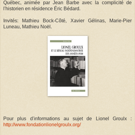
Québec, animée par Jean Barbe avec la complicité de
l'historien en résidence Éric Bédard.
Invités: Mathieu Bock-Côté, Xavier Gélinas, Marie-Pier
Luneau, Mathieu Noël.
Pour plus d'informations au sujet de Lionel Groulx :
http://www.fondationlionelgroulx.org/