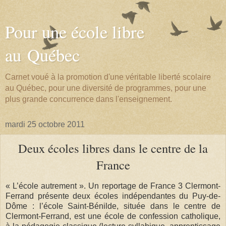
Pour une école libre
au Québec
Carnet voué à la promotion d'une véritable liberté scolaire
au Québec, pour une diversité de programmes, pour une
plus grande concurrence dans l'enseignement.
mardi 25 octobre 2011
Deux écoles libres dans le centre de la
France
« L’école autrement ». Un reportage de France 3 Clermont-
Ferrand présente deux écoles indépendantes du Puy-de-
Dôme : l’école Saint-Bénilde, située dans le centre de
Clermont-Ferrand, est une école de confession catholique,