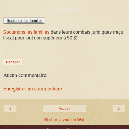
Soutenez les familles
Soutenons les familles
dans leurs combats juridiques (reçu
fiscal pour tout don supérieur à 50 $)
Partager
Aucun commentaire:
Enregistrer un commentaire
‹
›
Accueil
Afficher la version Web