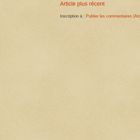
Article plus récent
Inscription à :
Publier les commentaires (At