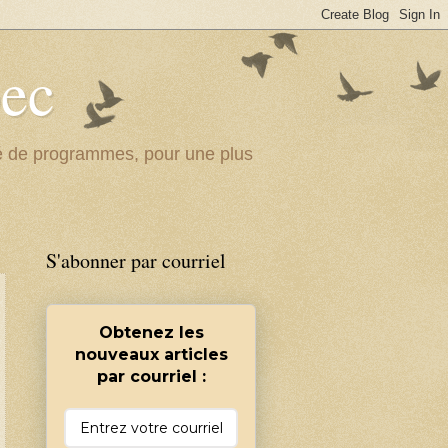
bec
ité de programmes, pour une plus
S'abonner par courriel
Obtenez les
nouveaux articles
par courriel :