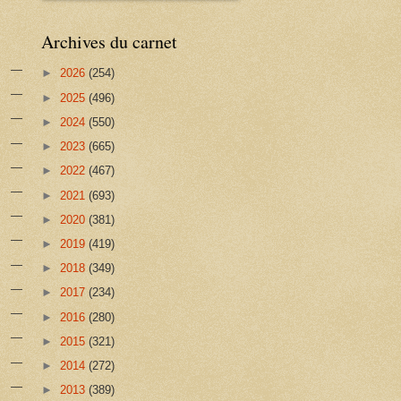
Archives du carnet
►
2026
(254)
►
2025
(496)
►
2024
(550)
►
2023
(665)
►
2022
(467)
►
2021
(693)
►
2020
(381)
►
2019
(419)
►
2018
(349)
►
2017
(234)
►
2016
(280)
►
2015
(321)
►
2014
(272)
►
2013
(389)