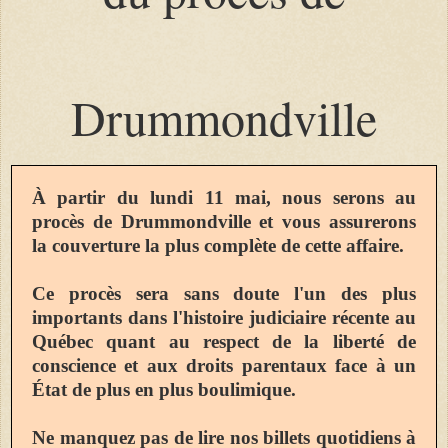
Drummondville
À partir du lundi 11 mai, nous serons au
procès de Drummondville et vous assurerons
la couverture la plus complète de cette affaire.
Ce procès sera sans doute l'un des plus
importants dans l'histoire judiciaire récente au
Québec quant au respect de la liberté de
conscience et aux droits parentaux face à un
État de plus en plus boulimique.
Ne manquez pas de lire nos billets quotidiens à