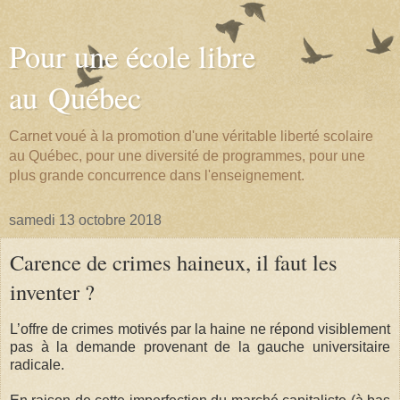
Pour une école libre
au Québec
Carnet voué à la promotion d'une véritable liberté scolaire
au Québec, pour une diversité de programmes, pour une
plus grande concurrence dans l'enseignement.
samedi 13 octobre 2018
Carence de crimes haineux, il faut les
inventer ?
L’offre de crimes motivés par la haine ne répond visiblement
pas à la demande provenant de la gauche universitaire
radicale.