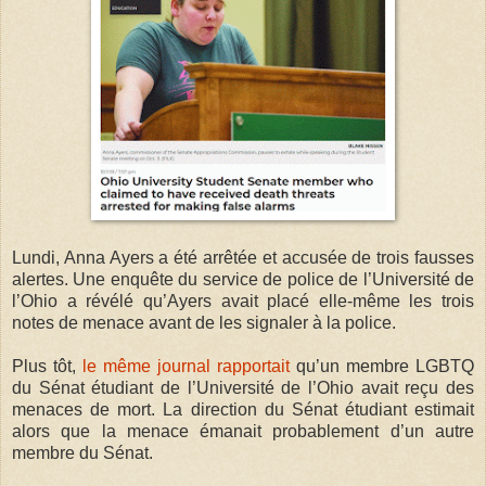
Lundi, Anna Ayers a été arrêtée et accusée de trois fausses
alertes. Une enquête du service de police de l’Université de
l’Ohio a révélé qu’Ayers avait placé elle-même les trois
notes de menace avant de les signaler à la police.
Plus tôt,
le même journal rapportait
qu’un membre LGBTQ
du Sénat étudiant de l’Université de l’Ohio avait reçu des
menaces de mort. La direction du Sénat étudiant estimait
alors que la menace émanait probablement d’un autre
membre du Sénat.