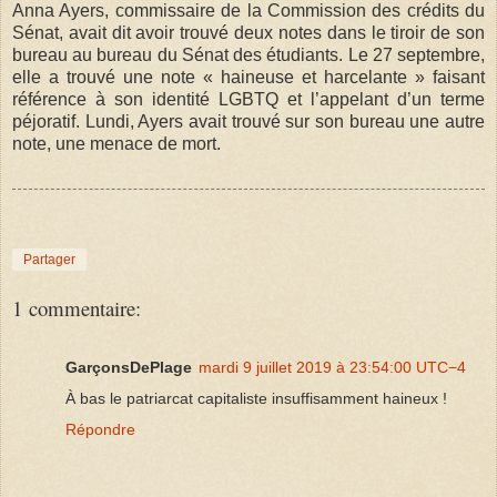
Anna Ayers, commissaire de la Commission des crédits du
Sénat, avait dit avoir trouvé deux notes dans le tiroir de son
bureau au bureau du Sénat des étudiants. Le 27 septembre,
elle a trouvé une note « haineuse et harcelante » faisant
référence à son identité LGBTQ et l’appelant d’un terme
péjoratif. Lundi, Ayers avait trouvé sur son bureau une autre
note, une menace de mort.
Partager
1 commentaire:
GarçonsDePlage
mardi 9 juillet 2019 à 23:54:00 UTC−4
À bas le patriarcat capitaliste insuffisamment haineux !
Répondre