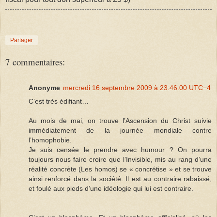
Partager
7 commentaires:
Anonyme
mercredi 16 septembre 2009 à 23:46:00 UTC−4
C’est très édifiant…
Au mois de mai, on trouve l’Ascension du Christ suivie
immédiatement de la journée mondiale contre
l’homophobie.
Je suis censée le prendre avec humour ? On pourra
toujours nous faire croire que l’Invisible, mis au rang d’une
réalité concrète (Les homos) se « concrétise » et se trouve
ainsi renforcé dans la société. Il est au contraire rabaissé,
et foulé aux pieds d’une idéologie qui lui est contraire.