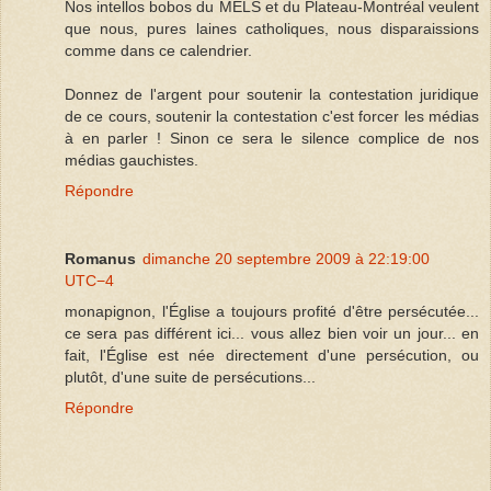
Nos intellos bobos du MELS et du Plateau-Montréal veulent
que nous, pures laines catholiques, nous disparaissions
comme dans ce calendrier.
Donnez de l'argent pour soutenir la contestation juridique
de ce cours, soutenir la contestation c'est forcer les médias
à en parler ! Sinon ce sera le silence complice de nos
médias gauchistes.
Répondre
Romanus
dimanche 20 septembre 2009 à 22:19:00
UTC−4
monapignon, l'Église a toujours profité d'être persécutée...
ce sera pas différent ici... vous allez bien voir un jour... en
fait, l'Église est née directement d'une persécution, ou
plutôt, d'une suite de persécutions...
Répondre