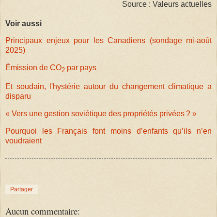
Source : Valeurs actuelles
Voir aussi
Principaux enjeux pour les Canadiens (sondage mi-août
2025)
Émission de CO
par pays
2
Et soudain, l'hystérie autour du changement climatique a
disparu
« Vers une gestion soviétique des propriétés privées ? »
Pourquoi les Français font moins d’enfants qu’ils n’en
voudraient
Partager
Aucun commentaire: