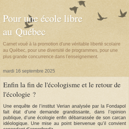
Pour une école libre
au Québec
Carnet voué à la promotion d'une véritable liberté scolaire
au Québec, pour une diversité de programmes, pour une
plus grande concurrence dans l'enseignement.
mardi 16 septembre 2025
Enfin la fin de l'écologisme et le retour de
l'écologie ?
Une enquête de l’institut Verian analysée par la Fondapol
fait état d’une demande grandissante, dans l’opinion
publique, d’une écologie enfin débarrassée de son carcan
idéologique. Une mise au point bienvenue qu’il convient