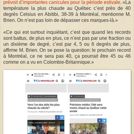
prévoit d’importantes canicules pour la période estivale
. «La
température la plus chaude au Québec c’est près de 40
degrés Celsius en Abitibi, 38-39 à Montréal, mentionne M.
Brien. On n’est pas loin de dépasser ces marques-là.»
«Ce qui est surtout inquiétant, c’est que quand les records
sont battus, de plus en plus, ce n’est pas par une fraction ou
un dixième de degré, c’est par 4, 5 ou 6 degrés de plus,
affirme M. Brien. On se pose la question: le prochain record
à Montréal, ce ne sera pas 40, ça pourrait être 45 ou 46
comme on a vu en Colombie-Britannique.»