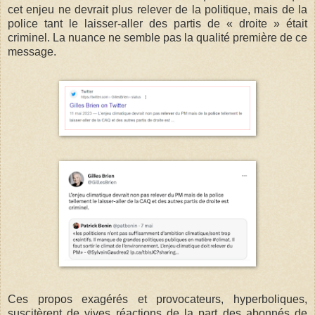
cet enjeu ne devrait plus relever de la politique, mais de la
police tant le laisser-aller des partis de « droite » était
criminel. La nuance ne semble pas la qualité première de ce
message.
Ces propos exagérés et provocateurs, hyperboliques,
suscitèrent de vives réactions de la part des abonnés de