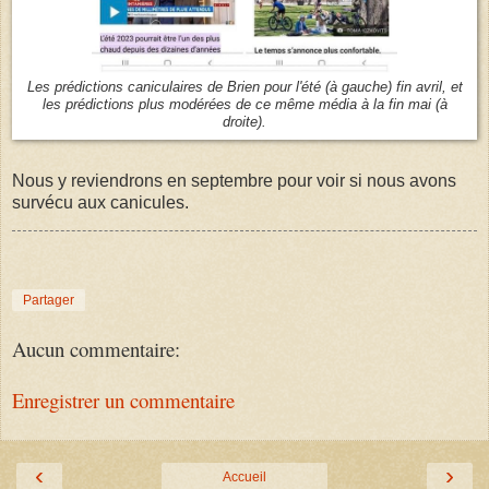
Les prédictions caniculaires de Brien pour l'été (à gauche) fin avril, et
les prédictions plus modérées de ce même média à la fin mai (à
droite).
Nous y reviendrons en septembre pour voir si nous avons
survécu aux canicules.
Partager
Aucun commentaire:
Enregistrer un commentaire
‹
›
Accueil