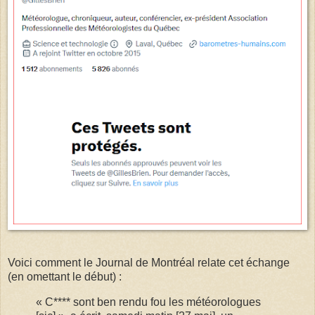
Voici comment le Journal de Montréal relate cet échange
(en omettant le début) :
« C**** sont ben rendu fou les météorologues