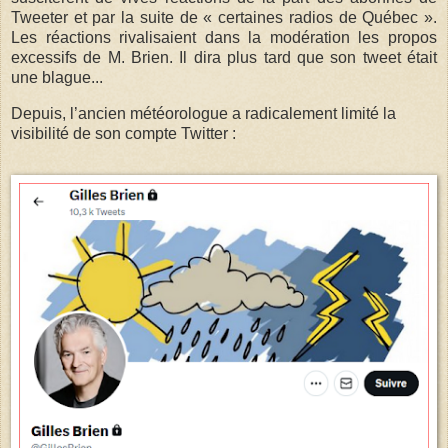
Tweeter et par la suite de « certaines radios de Québec ».
Les réactions rivalisaient dans la modération les propos
excessifs de M. Brien. Il dira plus tard que son tweet était
une blague...
Depuis, l’ancien météorologue a radicalement limité la
visibilité de son compte Twitter :