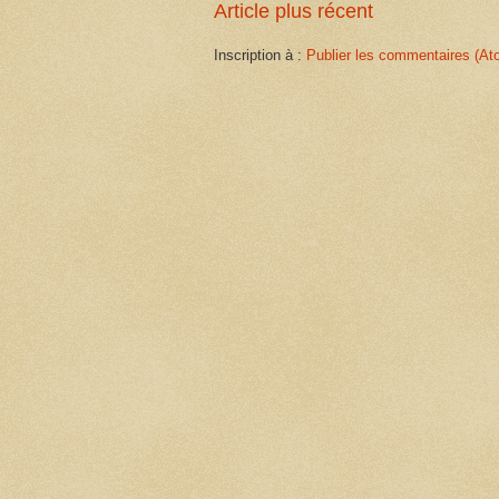
Article plus récent
Inscription à :
Publier les commentaires (At