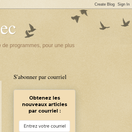
bec
ité de programmes, pour une plus
S'abonner par courriel
Obtenez les
nouveaux articles
par courriel :