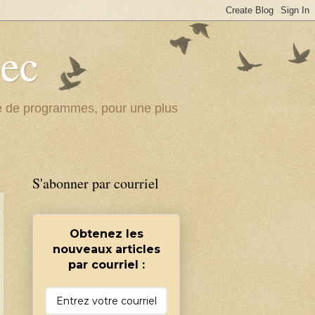
bec
ité de programmes, pour une plus
S'abonner par courriel
Obtenez les
nouveaux articles
par courriel :