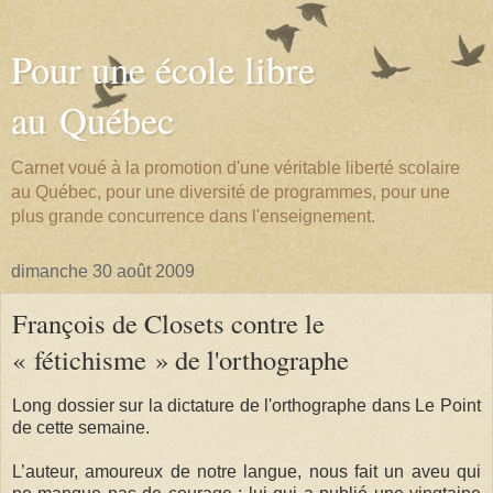
Pour une école libre
au Québec
Carnet voué à la promotion d'une véritable liberté scolaire
au Québec, pour une diversité de programmes, pour une
plus grande concurrence dans l'enseignement.
dimanche 30 août 2009
François de Closets contre le
« fétichisme » de l'orthographe
Long dossier sur la dictature de l'orthographe dans Le Point
de cette semaine.
L’auteur, amoureux de notre langue, nous fait un aveu qui