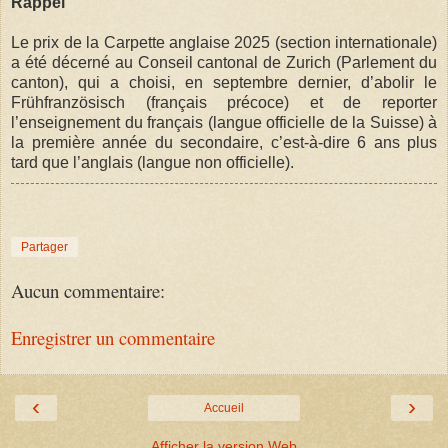
Rappel
Le prix de la Carpette anglaise 2025 (section internationale)
a été décerné au Conseil cantonal de Zurich (Parlement du
canton), qui a choisi, en septembre dernier, d’abolir le
Frühfranzösisch (français précoce) et de reporter
l’enseignement du français (langue officielle de la Suisse) à
la première année du secondaire, c’est-à-dire 6 ans plus
tard que l’anglais (langue non officielle).
Partager
Aucun commentaire:
Enregistrer un commentaire
‹
›
Accueil
Afficher la version Web