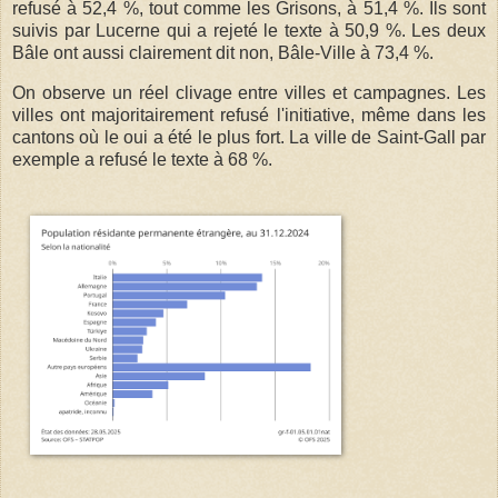
refusé à 52,4 %, tout comme les Grisons, à 51,4 %. Ils sont
suivis par Lucerne qui a rejeté le texte à 50,9 %. Les deux
Bâle ont aussi clairement dit non, Bâle-Ville à 73,4 %.
On observe un réel clivage entre villes et campagnes. Les
villes ont majoritairement refusé l'initiative, même dans les
cantons où le oui a été le plus fort. La ville de Saint-Gall par
exemple a refusé le texte à 68 %.