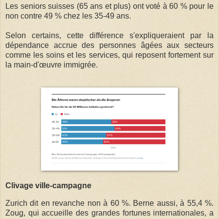
Les seniors suisses (65 ans et plus) ont voté à 60 % pour le
non contre 49 % chez les 35-49 ans.
Selon certains, cette différence s'expliqueraient par la
dépendance accrue des personnes âgées aux secteurs
comme les soins et les services, qui reposent fortement sur
la main-d'œuvre immigrée.
Clivage ville-campagne
Zurich dit en revanche non à 60 %. Berne aussi, à 55,4 %.
Zoug, qui accueille des grandes fortunes internationales, a