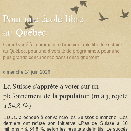
Pour une école libre
au Québec
Carnet voué à la promotion d'une véritable liberté scolaire
au Québec, pour une diversité de programmes, pour une
plus grande concurrence dans l'enseignement.
dimanche 14 juin 2026
La Suisse s'apprête à voter sur un
plafonnement de la population (m à j, rejeté
à 54,8 %)
L'UDC a échoué à convaincre les Suisses dimanche. Ces
derniers ont refusé son initiative «Pas de Suisse à 10
millions » à 54,8 %, selon les résultats définitifs. Le succès