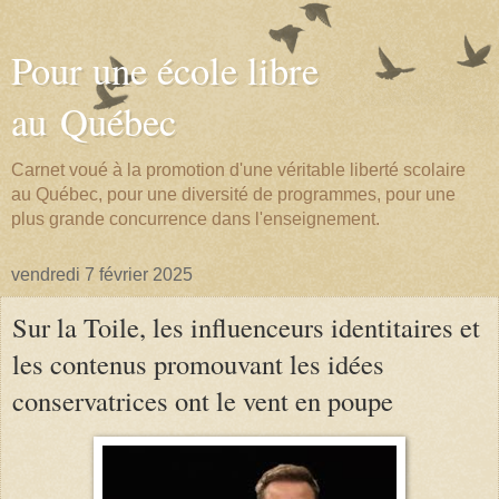
Pour une école libre
au Québec
Carnet voué à la promotion d'une véritable liberté scolaire
au Québec, pour une diversité de programmes, pour une
plus grande concurrence dans l'enseignement.
vendredi 7 février 2025
Sur la Toile, les influenceurs identitaires et
les contenus promouvant les idées
conservatrices ont le vent en poupe