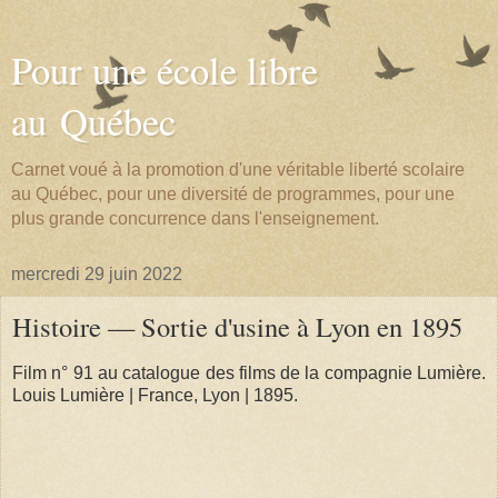
Pour une école libre
au Québec
Carnet voué à la promotion d'une véritable liberté scolaire
au Québec, pour une diversité de programmes, pour une
plus grande concurrence dans l'enseignement.
mercredi 29 juin 2022
Histoire — Sortie d'usine à Lyon en 1895
Film n° 91 au catalogue des films de la compagnie Lumière.
Louis Lumière | France, Lyon | 1895.