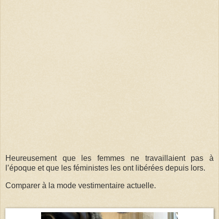
Heureusement que les femmes ne travaillaient pas à
l’époque et que les féministes les ont libérées depuis lors.
Comparer à la mode vestimentaire actuelle.