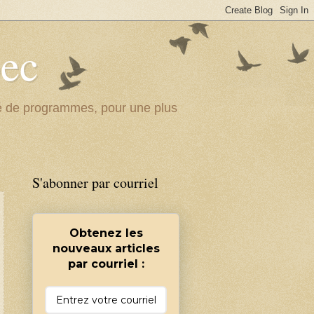
bec
ité de programmes, pour une plus
S'abonner par courriel
Obtenez les
nouveaux articles
par courriel :