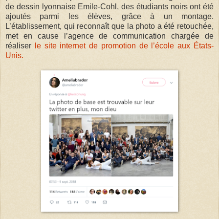
de dessin lyonnaise Emile-Cohl, des étudiants noirs ont été
ajoutés parmi les élèves, grâce à un montage.
L’établissement, qui reconnaît que la photo a été retouchée,
met en cause l’agence de communication chargée de
réaliser
le site internet de promotion de l’école aux États-
Unis.