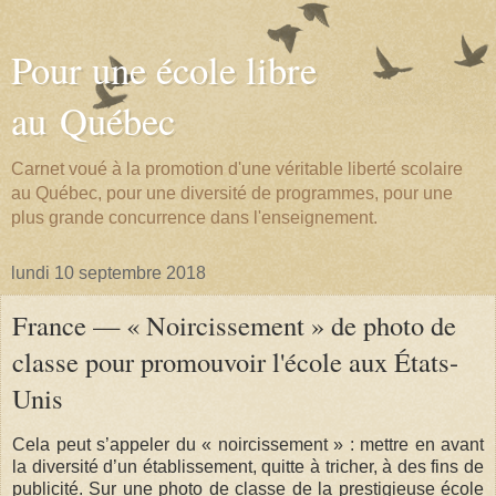
Pour une école libre
au Québec
Carnet voué à la promotion d'une véritable liberté scolaire
au Québec, pour une diversité de programmes, pour une
plus grande concurrence dans l'enseignement.
lundi 10 septembre 2018
France — « Noircissement » de photo de
classe pour promouvoir l'école aux États-
Unis
Cela peut s’appeler du « noircissement » : mettre en avant
la diversité d’un établissement, quitte à tricher, à des fins de
publicité. Sur une photo de classe de la prestigieuse école