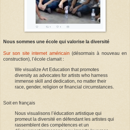
Nous sommes une école qui valorise la diversité
Sur son site internet américain
(désormais à nouveau en
construction), l’école clamait :
We visualize Art Education that promotes
diversity as advocates for artists who harness
immense skill and dedication, no matter their
race, gender, religion or financial circumstances.
Soit en français
Nous visualisons l’éducation artistique qui
promeut la diversité en défendant les artistes qui
rassemblent des compétences et un