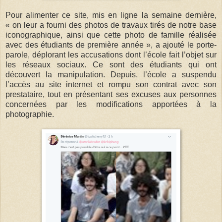
Pour alimenter ce site, mis en ligne la semaine dernière,
« on leur a fourni des photos de travaux tirés de notre base
iconographique, ainsi que cette photo de famille réalisée
avec des étudiants de première année », a ajouté le porte-
parole, déplorant les accusations dont l’école fait l’objet sur
les réseaux sociaux. Ce sont des étudiants qui ont
découvert la manipulation. Depuis, l’école a suspendu
l’accès au site internet et rompu son contrat avec son
prestataire, tout en présentant ses excuses aux personnes
concernées par les modifications apportées à la
photographie.