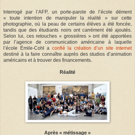
Interrogé par l’AFP, un porte-parole de l’école dément
« toute intention de manipuler la réalité » sur cette
photographie, où la peau de certains élèves a été foncée,
tandis que des étudiants noirs ont carrément été ajoutés.
Selon lui, ces retouches « grossières » ont été apportées
par l’agence de communication américaine à laquelle
l’école Émile-Cohl a
confié la création d’un site internet
destiné à la faire connaître auprès des studios d’animation
américains et à trouver des financements.
Réalité
Après « métissage »