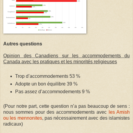
Autres questions
Opinion des Canadiens sur les accommodements du
Canada avec les pratiques et les minorités religieuses
Trop d’accommodements 53 %
Adopte un bon équilibre 39 %
Pas assez d’accommodements 9 %
(Pour notre part, cette question n’a pas beaucoup de sens :
nous sommes pour des accommodements avec
les Amish
ou les mennonites
, pas nécessairement avec des islamistes
radicaux)