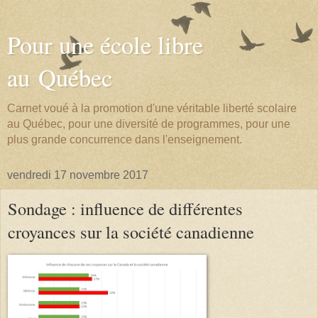
Pour une école libre
au Québec
Carnet voué à la promotion d'une véritable liberté scolaire
au Québec, pour une diversité de programmes, pour une
plus grande concurrence dans l'enseignement.
vendredi 17 novembre 2017
Sondage : influence de différentes
croyances sur la société canadienne