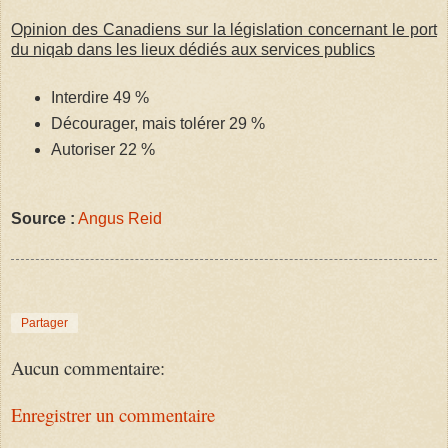
Opinion des Canadiens sur la législation concernant le port
du niqab dans les lieux dédiés aux services publics
Interdire 49 %
Décourager, mais tolérer 29 %
Autoriser 22 %
Source :
Angus Reid
Partager
Aucun commentaire:
Enregistrer un commentaire