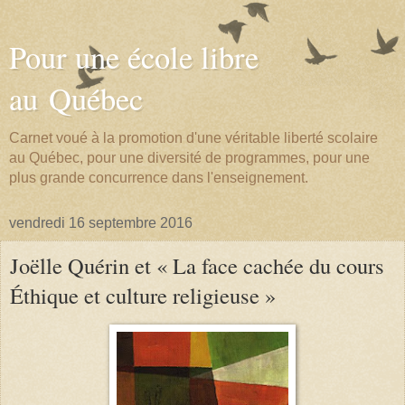
Pour une école libre
au Québec
Carnet voué à la promotion d'une véritable liberté scolaire
au Québec, pour une diversité de programmes, pour une
plus grande concurrence dans l'enseignement.
vendredi 16 septembre 2016
Joëlle Quérin et « La face cachée du cours
Éthique et culture religieuse »