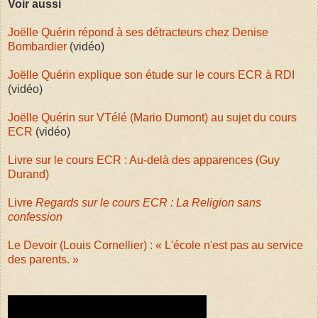
Voir aussi
Joëlle Quérin répond à ses détracteurs chez Denise
Bombardier
(vidéo)
Joëlle Quérin explique son étude sur le cours ECR à RDI
(vidéo)
Joëlle Quérin sur VTélé (Mario Dumont) au sujet du cours
ECR
(vidéo)
Livre sur le cours ECR : Au-delà des apparences (Guy
Durand)
Livre
Regards sur le cours ECR : La Religion sans
confession
Le Devoir (Louis Cornellier) : « L'école n'est pas au service
des parents. »