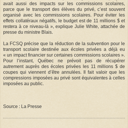
avait aussi des impacts sur les commissions scolaires,
parce que le transport des élèves du privé, c’est souvent
organisé avec les commissions scolaires. Pour éviter les
effets collatéraux négatifs, le budget est de 11 millions $ et
restera à ce niveau-là », explique Julie White, attachée de
presse du ministre Blais.
La FCSQ précise que la réduction de la subvention pour le
transport scolaire destinée aux écoles privées a déjà eu
« un impact financier sur certaines commissions scolaires ».
Pour l’instant, Québec ne prévoit pas de récupérer
autrement auprès des écoles privées les 11 millions $ de
coupes qui viennent d’être annulées. Il fait valoir que les
compressions imposées au privé sont équivalentes à celles
imposées au public.
Source : La Presse