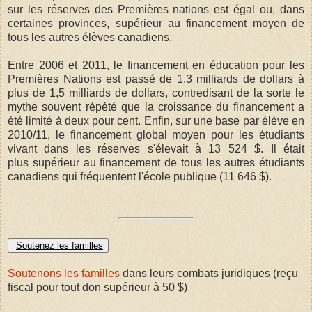
sur les réserves des Premières nations est égal ou, dans
certaines provinces, supérieur au financement moyen de
tous les autres élèves canadiens.
Entre 2006 et 2011, le financement en éducation pour les
Premières Nations est passé de 1,3 milliards de dollars à
plus de 1,5 milliards de dollars, contredisant de la sorte le
mythe souvent répété que la croissance du financement a
été limité à deux pour cent. Enfin, sur une base par élève en
2010/11, le financement global moyen pour les étudiants
vivant dans les réserves s'élevait à 13 524 $. Il était
plus supérieur au financement de tous les autres étudiants
canadiens qui fréquentent l'école publique (11 646 $).
Soutenez les familles
Soutenons les familles
dans leurs combats juridiques (reçu
fiscal pour tout don supérieur à 50 $)