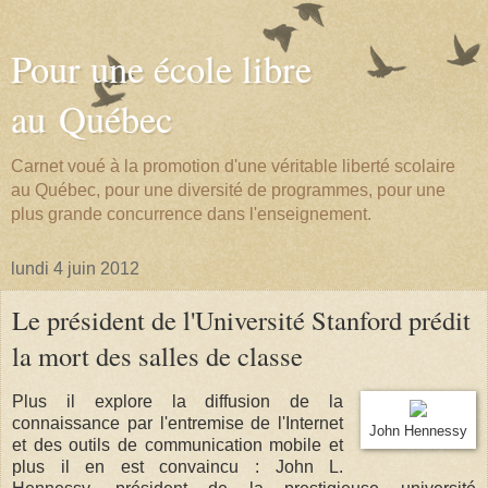
Pour une école libre
au Québec
Carnet voué à la promotion d'une véritable liberté scolaire
au Québec, pour une diversité de programmes, pour une
plus grande concurrence dans l'enseignement.
lundi 4 juin 2012
Le président de l'Université Stanford prédit
la mort des salles de classe
Plus il explore la diffusion de la
connaissance par l'entremise de l'Internet
John Hennessy
et des outils de communication mobile et
plus il en est convaincu : John L.