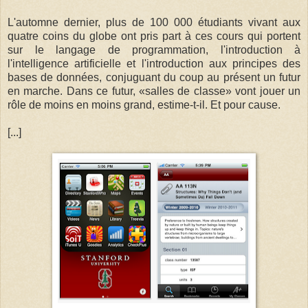
L'automne dernier, plus de 100 000 étudiants vivant aux
quatre coins du globe ont pris part à ces cours qui portent
sur le langage de programmation, l'introduction à
l'intelligence artificielle et l'introduction aux principes des
bases de données, conjuguant du coup au présent un futur
en marche. Dans ce futur, «salles de classe» vont jouer un
rôle de moins en moins grand, estime-t-il. Et pour cause.
[...]