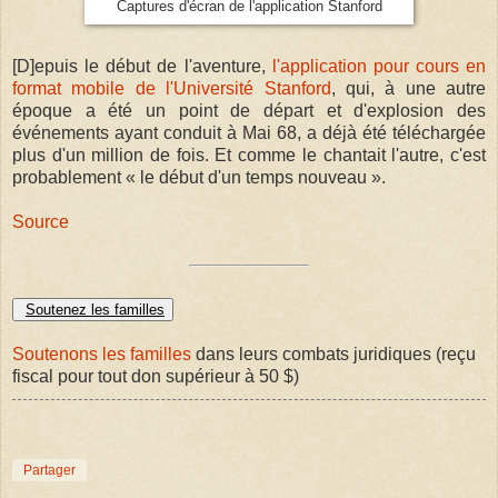
Captures d'écran de l'application Stanford
[D]epuis le début de l'aventure,
l'application pour cours en
format mobile de l'Université Stanford
, qui, à une autre
époque a été un point de départ et d'explosion des
événements ayant conduit à Mai 68, a déjà été téléchargée
plus d'un million de fois. Et comme le chantait l'autre, c'est
probablement « le début d'un temps nouveau ».
Source
Soutenez les familles
Soutenons les familles
dans leurs combats juridiques (reçu
fiscal pour tout don supérieur à 50 $)
Partager