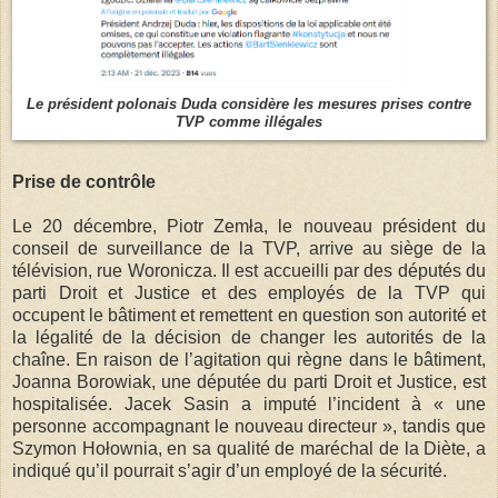
Le président polonais Duda considère les mesures prises contre
TVP comme illégales
Prise de contrôle
Le 20 décembre, Piotr Zemła, le nouveau président du
conseil de surveillance de la TVP, arrive au siège de la
télévision, rue Woronicza. Il est accueilli par des députés du
parti Droit et Justice et des employés de la TVP qui
occupent le bâtiment et remettent en question son autorité et
la légalité de la décision de changer les autorités de la
chaîne. En raison de l’agitation qui règne dans le bâtiment,
Joanna Borowiak, une députée du parti Droit et Justice, est
hospitalisée. Jacek Sasin a imputé l’incident à « une
personne accompagnant le nouveau directeur », tandis que
Szymon Hołownia, en sa qualité de maréchal de la Diète, a
indiqué qu’il pourrait s’agir d’un employé de la sécurité.