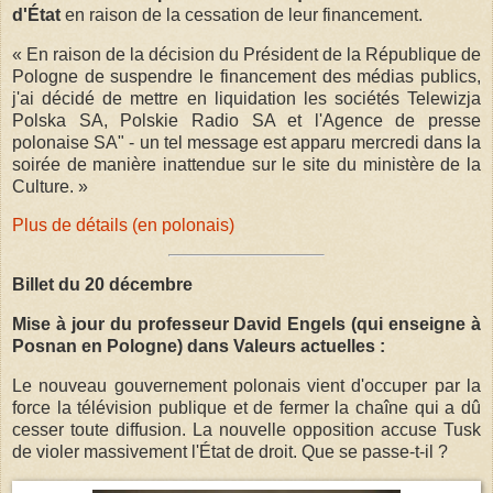
d'État
en raison de la cessation de leur financement.
« En raison de la décision du Président de la République de
Pologne de suspendre le financement des médias publics,
j'ai décidé de mettre en liquidation les sociétés Telewizja
Polska SA, Polskie Radio SA et l'Agence de presse
polonaise SA" - un tel message est apparu mercredi dans la
soirée de manière inattendue sur le site du ministère de la
Culture. »
Plus de détails (en polonais)
Billet du 20 décembre
Mise à jour du professeur David Engels (qui enseigne à
Posnan en Pologne) dans Valeurs actuelles :
Le nouveau gouvernement polonais vient d'occuper par la
force la télévision publique et de fermer la chaîne qui a dû
cesser toute diffusion. La nouvelle opposition accuse Tusk
de violer massivement l'État de droit. Que se passe-t-il ?