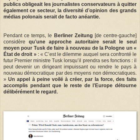
publics obligeait les journalistes conservateurs à quitter
également ce secteur, la diversité d’opinion des grands
médias polonais serait de facto anéantie.
Pendant ce temps, le
Berliner Zeitung
[de centre-gauche]
considère
qu’une approche autoritaire serait le seul
moyen pour Tusk de faire à nouveau de la Pologne un «
État de droit »
: « C’est le dilemme auquel sera confronté le
futur Premier ministre Tusk lorsqu’il prendra ses fonctions : il
peut devenir un dirigeant impuissant ou rendre le pays à
nouveau démocratique par des moyens non démocratiques.
»
Un appel à peine voilé à créer, par la force, des faits
accomplis pendant que le reste de l’Europe détourne
délibérément le regard.