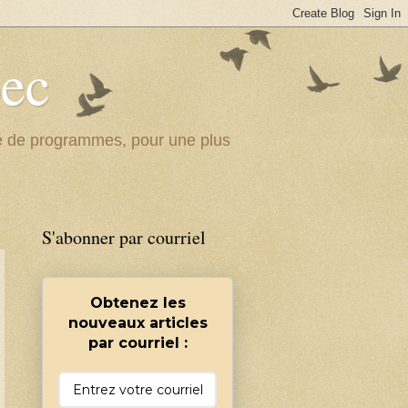
bec
ité de programmes, pour une plus
S'abonner par courriel
Obtenez les
nouveaux articles
par courriel :