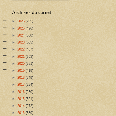
Archives du carnet
►
2026
(255)
►
2025
(496)
►
2024
(550)
►
2023
(665)
►
2022
(467)
►
2021
(693)
►
2020
(381)
►
2019
(419)
►
2018
(349)
►
2017
(234)
►
2016
(280)
►
2015
(321)
►
2014
(272)
►
2013
(389)